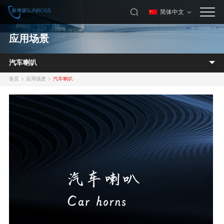
简体中文
应用场景
汽车喇叭
首页
应用场景
汽车喇叭