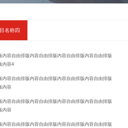
目名称四
内容自由排版内容自由排版内容自由排版内容自由排版
版内容4
内容自由排版内容自由排版内容自由排版内容自由排版
版内容
内容自由排版内容自由排版内容自由排版内容自由排版
版内容
内容自由排版内容自由排版内容自由排版内容自由排版