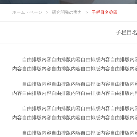
ホーム・ページ
>
研究開発の実力
>
子栏目名称四
子栏目
自由排版内容自由排版内容自由排版内容自由排版内容
内容自由排版内容自由排版内容自由排版内容自由排版内
自由排版内容自由排版内容自由排版内容自由排版内容
内容自由排版内容自由排版内容自由排版内容自由排版内
自由排版内容自由排版内容自由排版内容自由排版内容
内容自由排版内容自由排版内容自由排版内容自由排版内
自由排版内容自由排版内容自由排版内容自由排版内容