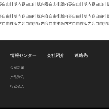
容自由排版内容自由排版内容自由排版内容自由排版内容自由排
自由排版内容自由排版内容自由排版内容自由排版内容自由排版
容自由排版内容自由排版内容自由排版内容自由排版内容自由排
質
情報センター
会社紹介
連絡先
公司新闻
产品资讯
行业动态