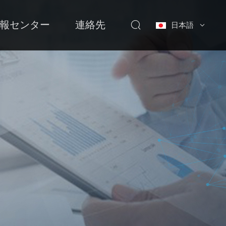
報センター
連絡先
日本語